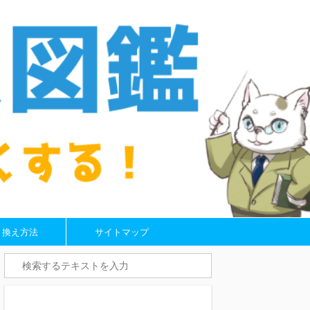
り換え方法
サイトマップ