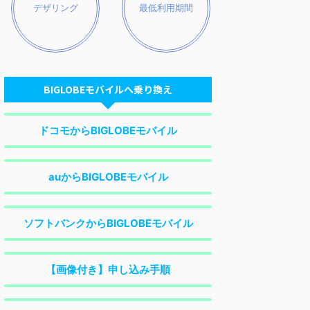
デザリング
最低利用期間
BIGLOBEモバイルへ乗り換え
ドコモからBIGLOBEモバイル
auからBIGLOBEモバイル
ソフトバンクからBIGLOBEモバイル
【画像付き】申し込み手順