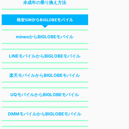
未成年の乗り換え方法
格安SIMからBIGLOBEモバイル
mineoからBIGLOBEモバイル
LINEモバイルからBIGLOBEモバイル
楽天モバイルからBIGLOBEモバイル
UQモバイルからBIGLOBEモバイル
DMMモバイルからBIGLOBEモバイル