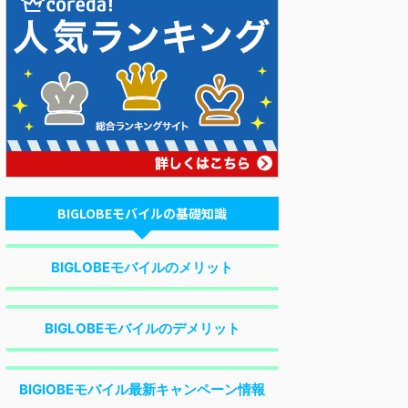
BIGLOBEモバイルの基礎知識
BIGLOBEモバイルのメリット
BIGLOBEモバイルのデメリット
BIGlOBEモバイル最新キャンペーン情報