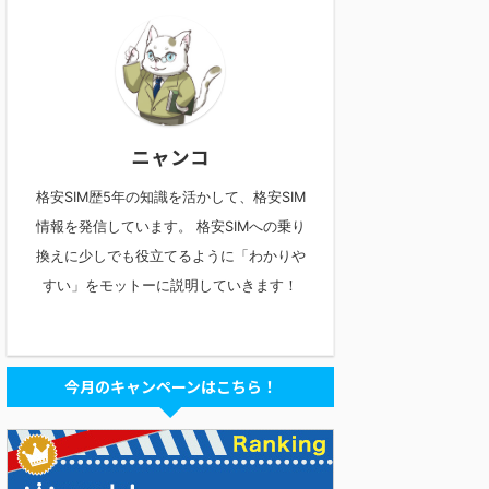
ニャンコ
格安SIM歴5年の知識を活かして、格安SIM
情報を発信しています。 格安SIMへの乗り
換えに少しでも役立てるように「わかりや
すい」をモットーに説明していきます！
今月のキャンペーンはこちら！