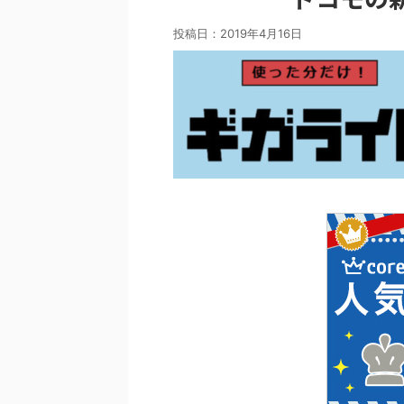
投稿日：
2019年4月16日