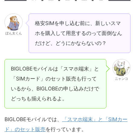
格安SIMを申し込む前に、新しいスマ
ホを購入して用意するのって面倒なん
ぽん太くん
だけど、どうにかならないの？
BIGLOBEモバイルは「スマホ端末」と
「SIMカード」のセット販売も行って
ニャンコ
いるから、BIGLOBEの申し込みだけで
どっちも揃えられるよ。
BIGLOBEモバイルでは、
「スマホ端末」と「SIMカー
ド」のセット販売
を行っています。