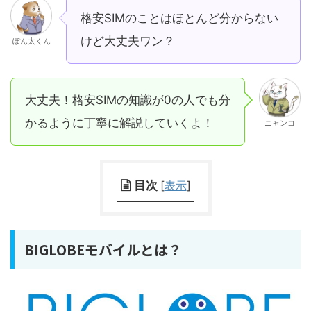
格安SIMのことはほとんど分からない
けど大丈夫ワン？
ぽん太くん
大丈夫！格安SIMの知識が0の人でも分
かるように丁寧に解説していくよ！
ニャンコ
目次
[
表示
]
BIGLOBEモバイルとは？