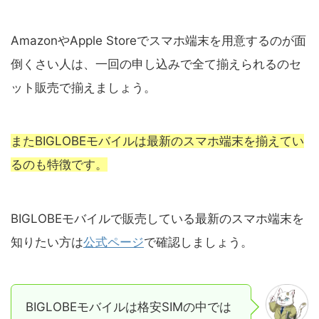
AmazonやApple Storeでスマホ端末を用意するのが面
倒くさい人は、一回の申し込みで全て揃えられるのセ
ット販売で揃えましょう。
またBIGLOBEモバイルは最新のスマホ端末を揃えてい
るのも特徴です。
BIGLOBEモバイルで販売している最新のスマホ端末を
知りたい方は
公式ページ
で確認しましょう。
BIGLOBEモバイルは格安SIMの中では