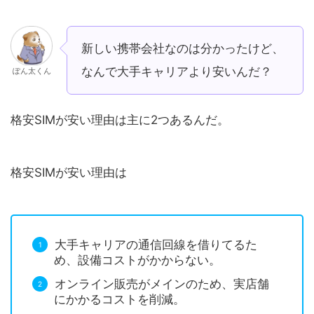
新しい携帯会社なのは分かったけど、
なんで大手キャリアより安いんだ？
ぽん太くん
格安SIMが安い理由は主に2つあるんだ。
格安SIMが安い理由は
大手キャリアの通信回線を借りてるた
め、設備コストがかからない。
オンライン販売がメインのため、実店舗
にかかるコストを削減。