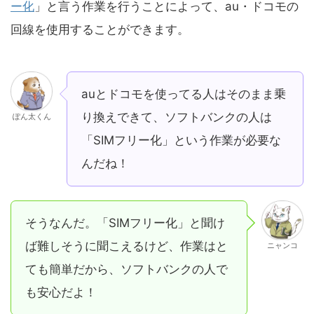
ー化
」と言う作業を行うことによって、au・ドコモの
回線を使用することができます。
auとドコモを使ってる人はそのまま乗
り換えできて、ソフトバンクの人は
ぽん太くん
「SIMフリー化」という作業が必要な
んだね！
そうなんだ。「SIMフリー化」と聞け
ば難しそうに聞こえるけど、作業はと
ニャンコ
ても簡単だから、ソフトバンクの人で
も安心だよ！