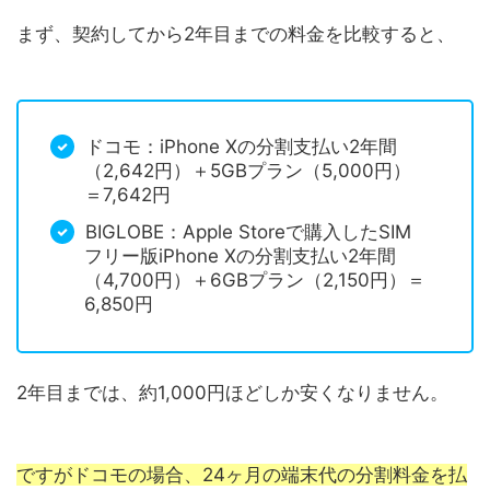
まず、契約してから2年目までの料金を比較すると、
ドコモ：iPhone Xの分割支払い2年間
（2,642円）＋5GBプラン（5,000円）
＝7,642円
BIGLOBE：Apple Storeで購入したSIM
フリー版iPhone Xの分割支払い2年間
（4,700円）＋6GBプラン（2,150円）＝
6,850円
2年目までは、約1,000円ほどしか安くなりません。
ですがドコモの場合、24ヶ月の端末代の分割料金を払