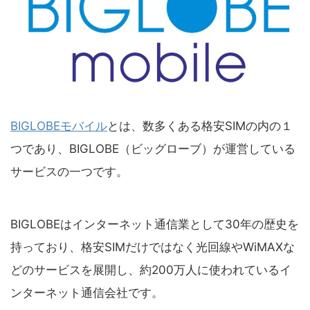
BIGLOBEモバイル
とは、数多くある格安SIMの内の１
つであり、BIGLOBE（ビッグローブ）が運営している
サービスの一つです。
BIGLOBEはインターネット通信業として30年の歴史を
持っており、格安SIMだけではなく光回線やWiMAXな
どのサービスを展開し、約200万人に使われているイ
ンターネット通信会社です。