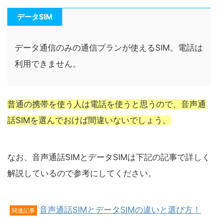
データSIM
データ通信のみの通信プランが使えるSIM。電話は
利用できません。
普通の携帯を使う人は電話を使うと思うので、音声通
話SIMを選んでおけば間違いないでしょう。
なお、音声通話SIMとデータSIMは下記の記事で詳しく
解説しているので参考にしてください。
音声通話SIMとデータSIMの違いと選び方！
関連記事