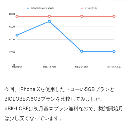
今回、iPhone Xを使用したドコモの5GBプランと
BIGLOBEの6GBプランを比較してみました。
※BIGLOBEは初月基本プラン無料なので、契約開始月
は少し安くなっています。