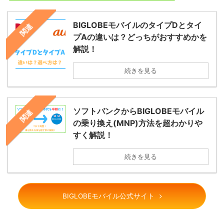
BIGLOBEモバイルのタイプDとタイ
関連
プAの違いは？どっちがおすすめかを
解説！
続きを見る
ソフトバンクからBIGLOBEモバイル
関連
の乗り換え(MNP)方法を超わかりや
すく解説！
続きを見る
BIGLOBEモバイル公式サイト