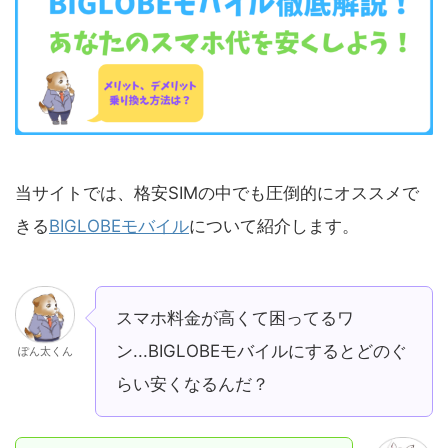
当サイトでは、格安SIMの中でも圧倒的にオススメで
きる
BIGLOBEモバイル
について紹介します。
スマホ料金が高くて困ってるワ
ン...BIGLOBEモバイルにするとどのぐ
ぽん太くん
らい安くなるんだ？