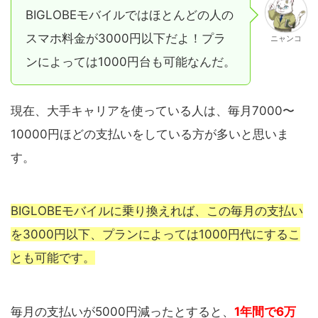
BIGLOBEモバイルではほとんどの人の
スマホ料金が3000円以下だよ！プラ
ニャンコ
ンによっては1000円台も可能なんだ。
現在、大手キャリアを使っている人は、毎月7000〜
10000円ほどの支払いをしている方が多いと思いま
す。
BIGLOBEモバイルに乗り換えれば、この毎月の支払い
を3000円以下、プランによっては1000円代にするこ
とも可能です。
毎月の支払いが5000円減ったとすると、
1年間で6万