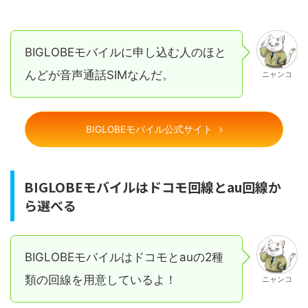
BIGLOBEモバイルに申し込む人のほと
んどが音声通話SIMなんだ。
ニャンコ
BIGLOBEモバイル公式サイト
BIGLOBEモバイルはドコモ回線とau回線か
ら選べる
BIGLOBEモバイルはドコモとauの2種
類の回線を用意しているよ！
ニャンコ