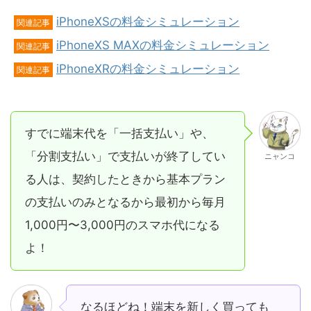
iPhoneXSの料金シミュレーション
関連記事
iPhoneXS MAXの料金シミュレーション
関連記事
iPhoneXRの料金シミュレーション
関連記事
すでに端末代を「一括支払い」や、
「分割支払い」で支払いが終了してい
ニャンコ
る人は、契約したときから基本プラン
の支払いのみとなるから最初から毎月
1,000円〜3,000円のスマホ代になる
よ！
なるほどね！端末を新しく買っても