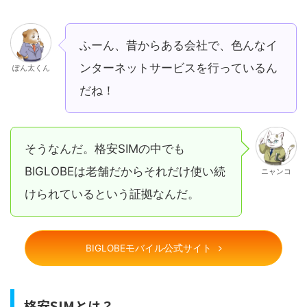
ふーん、昔からある会社で、色んなイ
ンターネットサービスを行っているん
ぽん太くん
だね！
そうなんだ。格安SIMの中でも
BIGLOBEは老舗だからそれだけ使い続
ニャンコ
けられているという証拠なんだ。
BIGLOBEモバイル公式サイト
格安SIMとは？