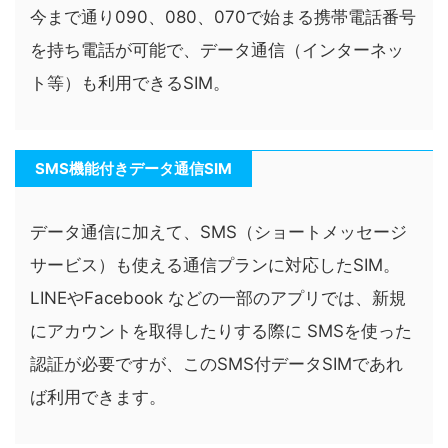
今まで通り090、080、070で始まる携帯電話番号
を持ち電話が可能で、データ通信（インターネッ
ト等）も利用できるSIM。
SMS機能付きデータ通信SIM
データ通信に加えて、SMS（ショートメッセージ
サービス）も使える通信プランに対応したSIM。
LINEやFacebook などの一部のアプリでは、新規
にアカウントを取得したりする際に SMSを使った
認証が必要ですが、このSMS付データSIMであれ
ば利用できます。