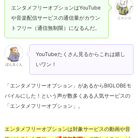
エンタメフリーオプションはYouTube
や音楽配信サービスの通信量がカウン
ニャンコ
トフリー（通信無制限）になるんだ。
YouTubeたくさん見るからこれは嬉し
いワン！
ぽん太くん
「エンタメフリーオプション」があるからBIGLOBEモ
バイルにした！という声が数多くある人気サービスの
「エンタメフリーオプション」。
エンタメフリーオプションは対象サービスの動画や音