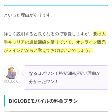
といった理由があります。
詳しく説明すると長くなるので割愛しますが、
要は大
手キャリアの通信回線を借りていて、オンライン販売
がメインだからと覚えておけばいいでしょう。
なるほどワン！格安SIMが安い理由が
分かったワン！
ぽん太くん
BIGLOBEモバイルの料金プラン