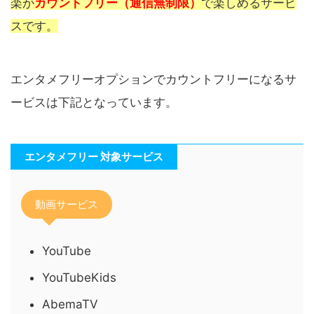
楽が
カウントフリー（通信無制限）
で楽しめるサービ
スです。
エンタメフリーオプションでカウントフリーになるサ
ービスは下記となっています。
エンタメフリー 対象サービス
動画サービス
YouTube
YouTubeKids
AbemaTV