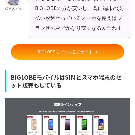
BIGLOBEの方が安いし、既に端末の支
ぽん太くん
払いが終わっているスマホを使えばプ
ラン代のみでかなり安くなるんだね！
BIGLOBEモバイル公式サイト
BIGLOBEモバイルはSIMとスマホ端末のセ
ット販売もしている