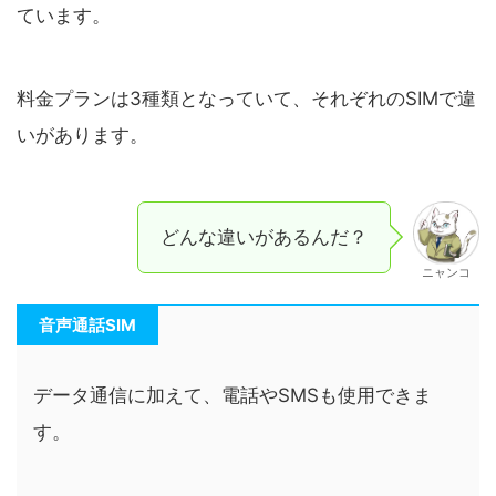
ています。
料金プランは3種類となっていて、それぞれのSIMで違
いがあります。
どんな違いがあるんだ？
ニャンコ
音声通話SIM
データ通信に加えて、電話やSMSも使用できま
す。