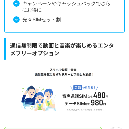
キャンペーンやキャッシュバックでさら
にお得に
光☆SIMセット割
通信無制限で動画と音楽が楽しめるエンタ
メフリーオプション