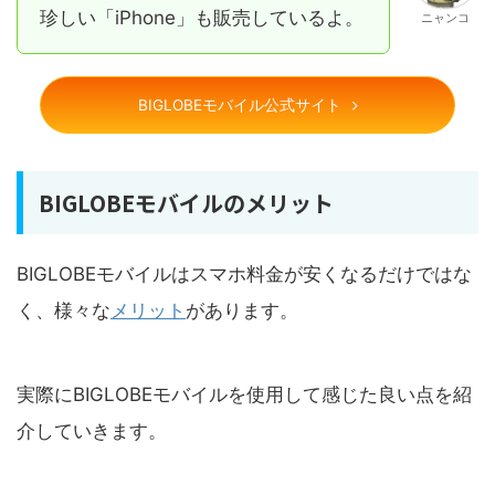
珍しい「iPhone」も販売しているよ。
ニャンコ
BIGLOBEモバイル公式サイト
BIGLOBEモバイルのメリット
BIGLOBEモバイルはスマホ料金が安くなるだけではな
く、様々な
メリット
があります。
実際にBIGLOBEモバイルを使用して感じた良い点を紹
介していきます。