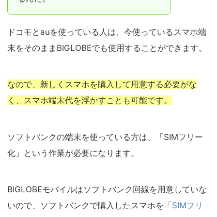
ドコモとauを使っている人は、今使っているスマホ端
末をそのままBIGLOBEでも使用することができます。
なので、新しくスマホを購入して用意する必要がな
く、スマホ端末代を浮かすことも可能です。
ソフトバンクの端末を使っている方は、「SIMフリー
化」という作業が必要になります。
BIGLOBEモバイルはソフトバンク回線を用意していな
いので、ソフトバンクで購入したスマホを「
SIMフリ