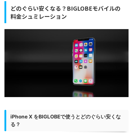
どのぐらい安くなる？BIGLOBEモバイルの
料金シュミレーション
iPhone X をBIGLOBEで使うとどのぐらい安くな
る？