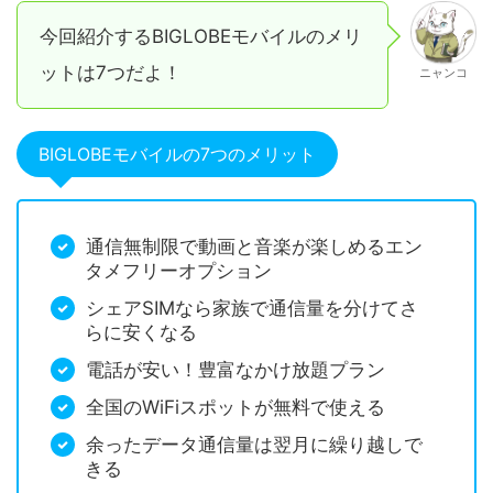
今回紹介するBIGLOBEモバイルのメリ
ットは7つだよ！
ニャンコ
BIGLOBEモバイルの7つのメリット
通信無制限で動画と音楽が楽しめるエン
タメフリーオプション
シェアSIMなら家族で通信量を分けてさ
らに安くなる
電話が安い！豊富なかけ放題プラン
全国のWiFiスポットが無料で使える
余ったデータ通信量は翌月に繰り越しで
きる