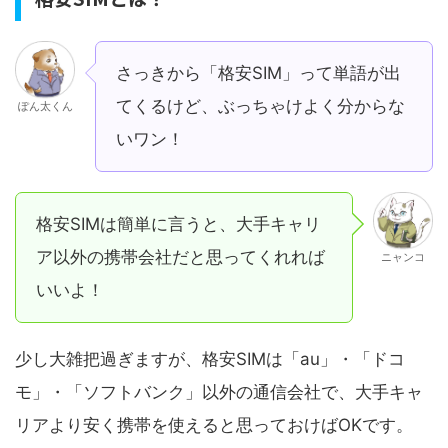
さっきから「格安SIM」って単語が出
てくるけど、ぶっちゃけよく分からな
ぽん太くん
いワン！
格安SIMは簡単に言うと、大手キャリ
ア以外の携帯会社だと思ってくれれば
ニャンコ
いいよ！
少し大雑把過ぎますが、格安SIMは「au」・「ドコ
モ」・「ソフトバンク」以外の通信会社で、大手キャ
リアより安く携帯を使えると思っておけばOKです。