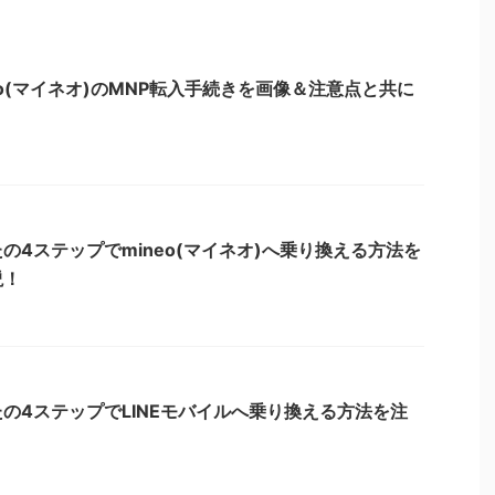
eo(マイネオ)のMNP転入手続きを画像＆注意点と共に
の4ステップでmineo(マイネオ)へ乗り換える方法を
説！
の4ステップでLINEモバイルへ乗り換える方法を注
！