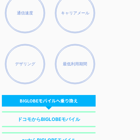
通信速度
キャリアメール
デザリング
最低利用期間
BIGLOBEモバイルへ乗り換え
ドコモからBIGLOBEモバイル