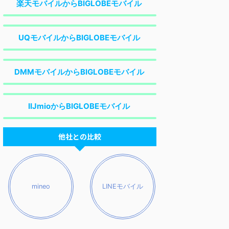
楽天モバイルからBIGLOBEモバイル
UQモバイルからBIGLOBEモバイル
DMMモバイルからBIGLOBEモバイル
IIJmioからBIGLOBEモバイル
他社との比較
mineo
LINEモバイル