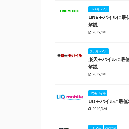
LINEモバイル
LINEモバイルに
解説！
2019/6/1
楽天モバイル
楽天モバイルに最
解説！
2019/6/1
UQモバイル
UQモバイルに最
2019/6/4
申し込み
Android