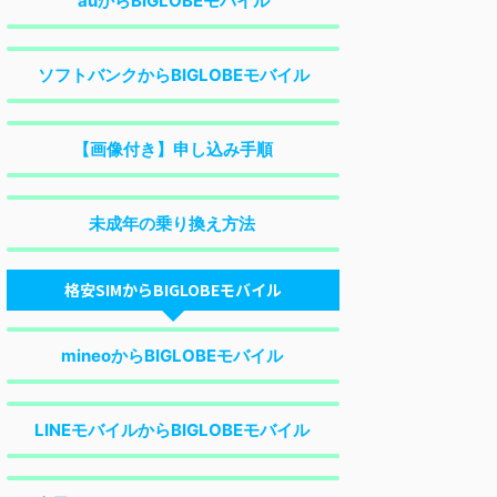
auからBIGLOBEモバイル
ソフトバンクからBIGLOBEモバイル
【画像付き】申し込み手順
未成年の乗り換え方法
格安SIMからBIGLOBEモバイル
mineoからBIGLOBEモバイル
LINEモバイルからBIGLOBEモバイル