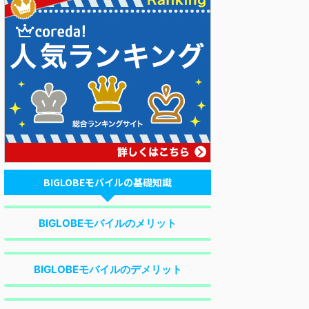
BIGLOBEモバイルの基礎知識
BIGLOBEモバイルのメリット
BIGLOBEモバイルのデメリット