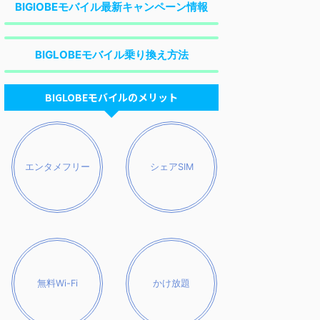
BIGlOBEモバイル最新キャンペーン情報
BIGLOBEモバイル乗り換え方法
BIGLOBEモバイルのメリット
エンタメフリー
シェアSIM
無料Wi-Fi
かけ放題