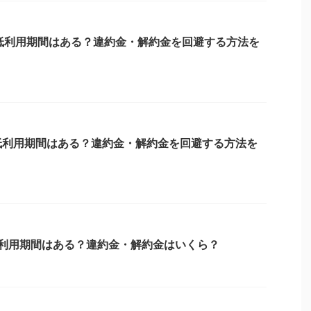
最低利用期間はある？違約金・解約金を回避する方法を
低利用期間はある？違約金・解約金を回避する方法を
低利用期間はある？違約金・解約金はいくら？